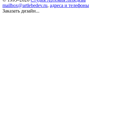
mailbox@artlebedev.ru
,
адреса и телефоны
Заказать дизайн...