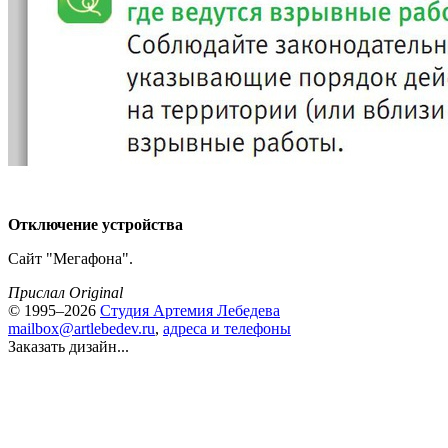
Отключение устройства
Сайт "Мегафона".
Прислал Original
© 1995–2026
Студия Артемия Лебедева
mailbox@artlebedev.ru
,
адреса и телефоны
Заказать дизайн...