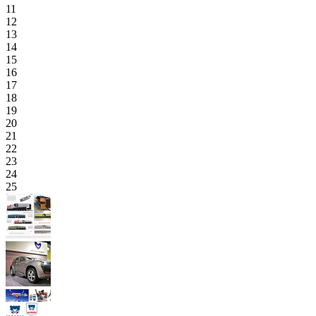
11
12
13
14
15
16
17
18
19
20
21
22
23
24
25