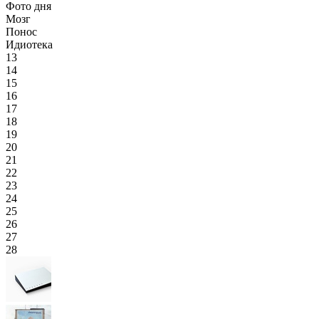
Фото дня
Мозг
Понос
Идиотека
13
14
15
16
17
18
19
20
21
22
23
24
25
26
27
28