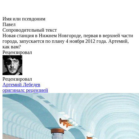
Имя или псевдоним
Павел
Сопроводительный текст
Новая станция в Нижнем Новгороде, первая в верхней части
города, запускается по плану 4 ноября 2012 года. Артемий,
как вам?
Рецензировал
Рецензировал
Артемий Лебедев
оригинал
с рецензией