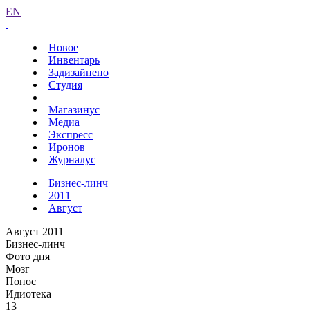
EN
Новое
Инвентарь
Задизайнено
Студия
Магазинус
Медиа
Экспресс
Иронов
Журналус
Бизнес-линч
2011
Август
Август 2011
Бизнес-линч
Фото дня
Мозг
Понос
Идиотека
13