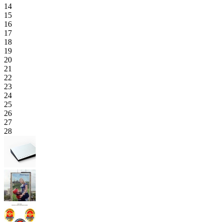
14
15
16
17
18
19
20
21
22
23
24
25
26
27
28