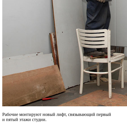
Рабочие монтируют новый лифт, связывающий первый
и пятый этажи студии.