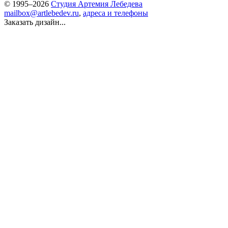
© 1995–2026
Студия Артемия Лебедева
mailbox@artlebedev.ru
,
адреса и телефоны
Заказать дизайн...