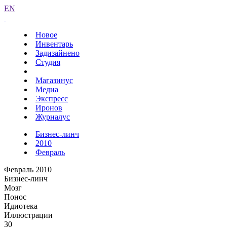
EN
Новое
Инвентарь
Задизайнено
Студия
Магазинус
Медиа
Экспресс
Иронов
Журналус
Бизнес-линч
2010
Февраль
Февраль 2010
Бизнес-линч
Мозг
Понос
Идиотека
Иллюстрации
30