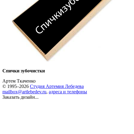
Спички зубочистки
Артем Ткаченко
© 1995–2026
Студия Артемия Лебедева
mailbox@artlebedev.ru
,
адреса и телефоны
Заказать дизайн...