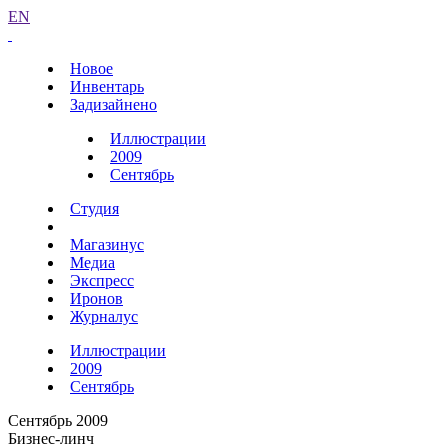
EN
Новое
Инвентарь
Задизайнено
Иллюстрации
2009
Сентябрь
Студия
Магазинус
Медиа
Экспресс
Иронов
Журналус
Иллюстрации
2009
Сентябрь
Сентябрь 2009
Бизнес-линч