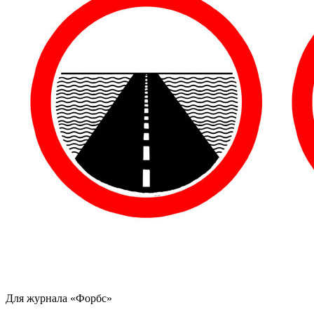
Для журнала «Форбс»