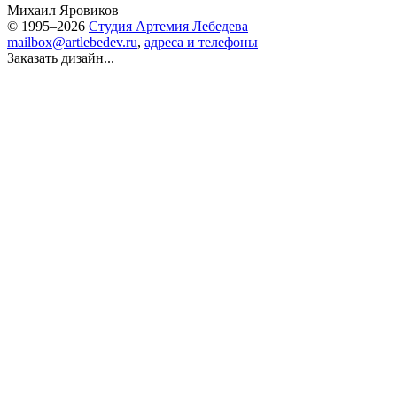
Михаил Яровиков
© 1995–2026
Студия Артемия Лебедева
mailbox@artlebedev.ru
,
адреса и телефоны
Заказать дизайн...