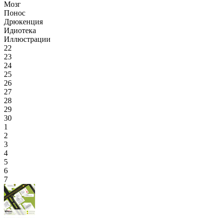
Мозг
Понос
Дрюкенция
Идиотека
Иллюстрации
22
23
24
25
26
27
28
29
30
1
2
3
4
5
6
7