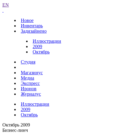
EN
Новое
Инвентарь
Задизайнено
Иллюстрации
2009
Октябрь
Студия
Магазинус
Медиа
Экспресс
Иронов
Журналус
Иллюстрации
2009
Октябрь
Октябрь 2009
Бизнес-линч