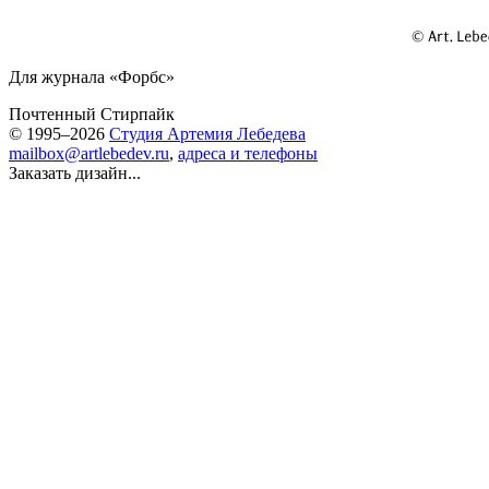
Для журнала «Форбс»
Почтенный Стирпайк
© 1995–2026
Студия Артемия Лебедева
mailbox@artlebedev.ru
,
адреса и телефоны
Заказать дизайн...