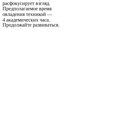
расфокусирует взгляд.
Предполагаемое время
овладения техникой —
4 академических часа.
Продолжайте развиваться.