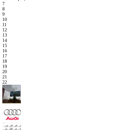
7
8
9
10
11
12
13
14
15
16
17
18
19
20
21
22