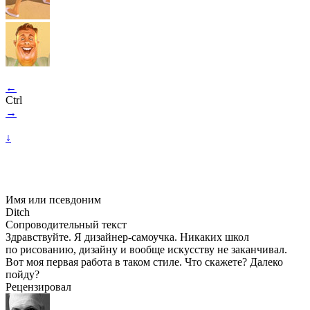
←
Ctrl
→
↓
Имя или псевдоним
Ditch
Сопроводительный текст
Здравствуйте. Я дизайнер-самоучка. Никаких школ
по рисованию, дизайну и вообще искусству не заканчивал.
Вот моя первая работа в таком стиле. Что скажете? Далеко
пойду?
Рецензировал