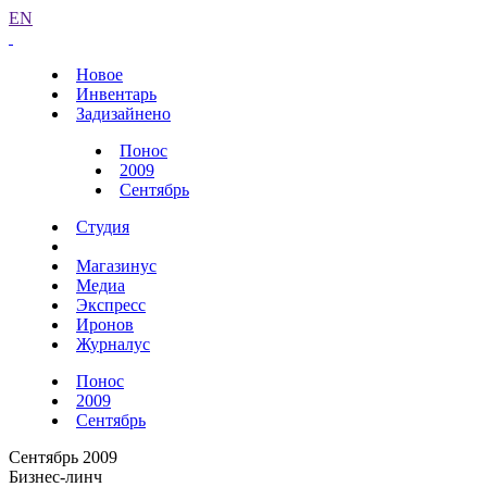
EN
Новое
Инвентарь
Задизайнено
Понос
2009
Сентябрь
Студия
Магазинус
Медиа
Экспресс
Иронов
Журналус
Понос
2009
Сентябрь
Сентябрь 2009
Бизнес-линч