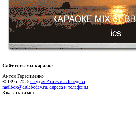
Сайт системы караоке
Антон Герасименко
© 1995–2026
Студия Артемия Лебедева
mailbox@artlebedev.ru
,
адреса и телефоны
Заказать дизайн...