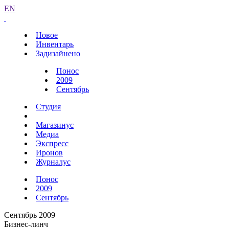
EN
Новое
Инвентарь
Задизайнено
Понос
2009
Сентябрь
Студия
Магазинус
Медиа
Экспресс
Иронов
Журналус
Понос
2009
Сентябрь
Сентябрь 2009
Бизнес-линч