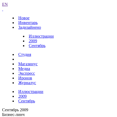
EN
Новое
Инвентарь
Задизайнено
Иллюстрации
2009
Сентябрь
Студия
Магазинус
Медиа
Экспресс
Иронов
Журналус
Иллюстрации
2009
Сентябрь
Сентябрь 2009
Бизнес-линч