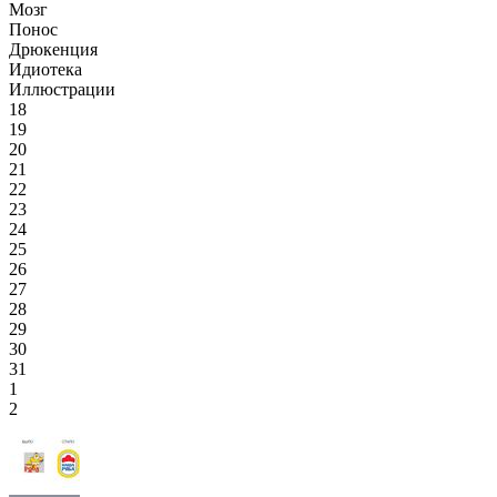
Мозг
Понос
Дрюкенция
Идиотека
Иллюстрации
18
19
20
21
22
23
24
25
26
27
28
29
30
31
1
2