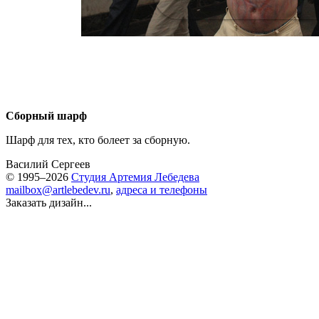
Сборный шарф
Шарф для тех, кто болеет за сборную.
Василий Сергеев
© 1995–2026
Студия Артемия Лебедева
mailbox@artlebedev.ru
,
адреса и телефоны
Заказать дизайн...