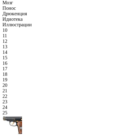
Мозг
Понос
Дрюкенция
Идиотека
Иллюстрации
10
11
12
13
14
15
16
17
18
19
20
21
22
23
24
25