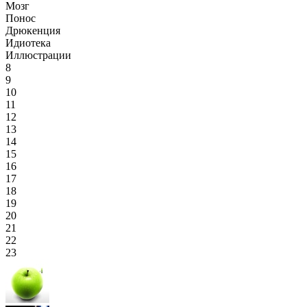
Мозг
Понос
Дрюкенция
Идиотека
Иллюстрации
8
9
10
11
12
13
14
15
16
17
18
19
20
21
22
23