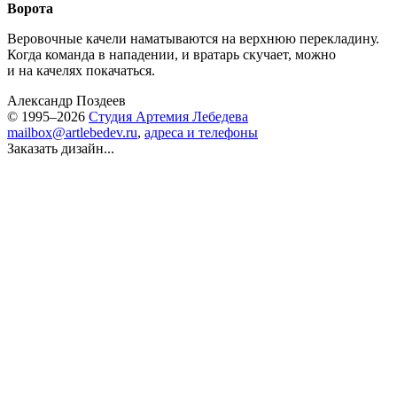
Ворота
Веровочные качели наматываются на верхнюю перекладину.
Когда команда в нападении, и вратарь скучает, можно
и на качелях покачаться.
Александр Поздеев
© 1995–2026
Студия Артемия Лебедева
mailbox@artlebedev.ru
,
адреса и телефоны
Заказать дизайн...