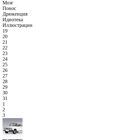
Мозг
Понос
Дрюкенция
Идиотека
Иллюстрации
19
20
21
22
23
24
25
26
27
28
29
30
31
1
2
3