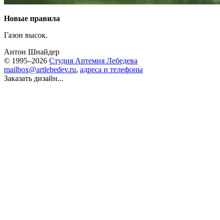
Новые правила
Газон высок.
Антон Шнайдер
© 1995–2026
Студия Артемия Лебедева
mailbox@artlebedev.ru
,
адреса и телефоны
Заказать дизайн...