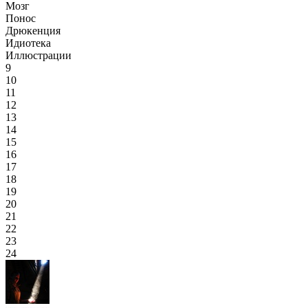
Мозг
Понос
Дрюкенция
Идиотека
Иллюстрации
9
10
11
12
13
14
15
16
17
18
19
20
21
22
23
24