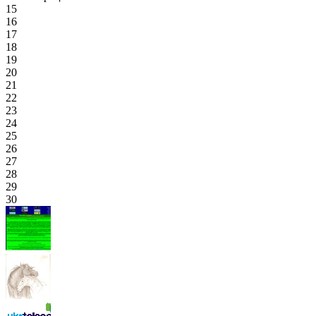
15
16
17
18
19
20
21
22
23
24
25
26
27
28
29
30