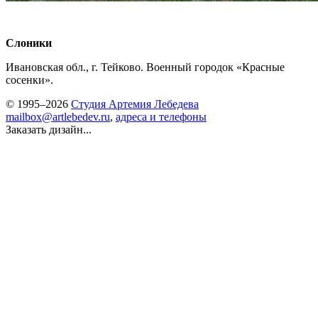
Слоники
Ивановская обл., г. Тейково. Военный городок «Красные
сосенки».
© 1995–2026
Студия Артемия Лебедева
mailbox@artlebedev.ru
,
адреса и телефоны
Заказать дизайн...