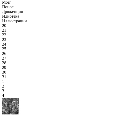
Мозг
Понос
Дрюкенция
Идиотека
Иллюстрации
20
21
22
23
24
25
26
27
28
29
30
31
1
2
3
4