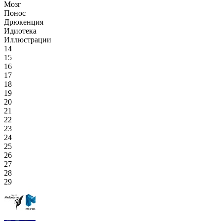
Мозг
Понос
Дрюкенция
Идиотека
Иллюстрации
14
15
16
17
18
19
20
21
22
23
24
25
26
27
28
29