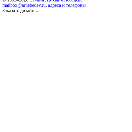
mailbox@artlebedev.ru
,
адреса и телефоны
Заказать дизайн...