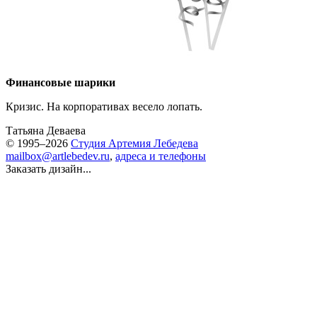
Финансовые шарики
Кризис. На корпоративах весело лопать.
Татьяна Деваева
© 1995–2026
Студия Артемия Лебедева
mailbox@artlebedev.ru
,
адреса и телефоны
Заказать дизайн...