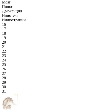
Мозг
Понос
Дрюкенция
Идиотека
Иллюстрации
16
17
18
19
20
21
22
23
24
25
26
27
28
29
30
31