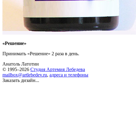
«Решение»
Принимать «Решение» 2 раза в день.
Анатоль Латотин
© 1995–2026
Студия Артемия Лебедева
mailbox@artlebedev.ru
,
адреса и телефоны
Заказать дизайн...