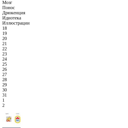
Мозг
Понос
Дрюкенция
Идиотека
Иллюстрации
18
19
20
21
22
23
24
25
26
27
28
29
30
31
1
2