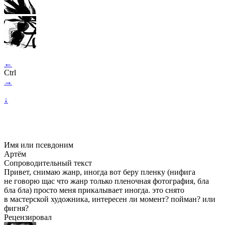
←
Ctrl
→
↓
Имя или псевдоним
Артём
Сопроводительный текст
Привет, снимаю жанр, иногда вот беру пленку (нифига
не говорю щас что жанр только пленочная фотография, бла
бла бла) просто меня прикалывает иногда. это снято
в мастерской художника, интересен ли момент? пойман? или
фигня?
Рецензировал