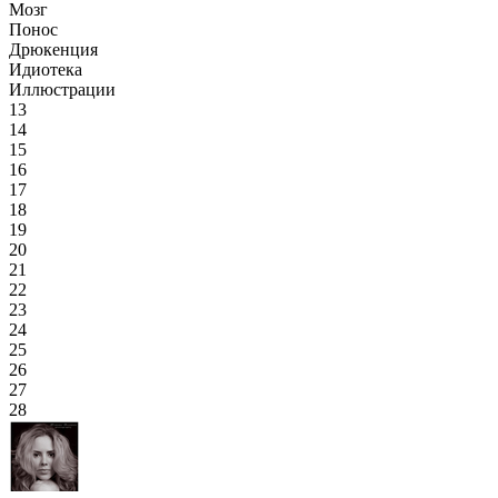
Мозг
Понос
Дрюкенция
Идиотека
Иллюстрации
13
14
15
16
17
18
19
20
21
22
23
24
25
26
27
28