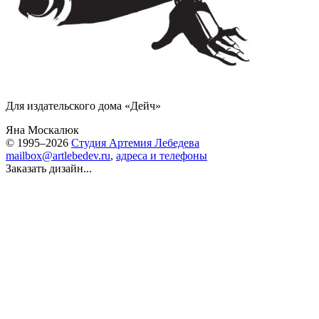
Для издательского дома «Дейч»
Яна Москалюк
© 1995–2026
Студия Артемия Лебедева
mailbox@artlebedev.ru
,
адреса и телефоны
Заказать дизайн...