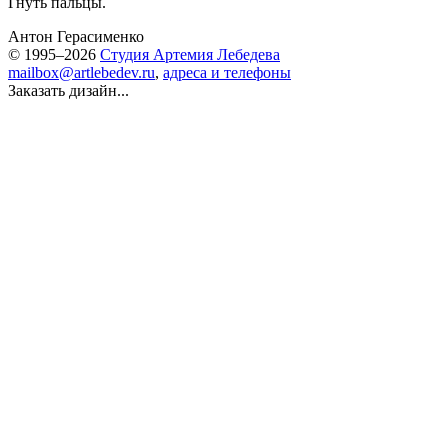
Гнуть пальцы.
Антон Герасименко
© 1995–2026
Студия Артемия Лебедева
mailbox@artlebedev.ru
,
адреса и телефоны
Заказать дизайн...