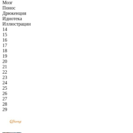
Мозг
Понос
Дрюкенция
Идиотека
Иллюстрации
14
15
16
17
18
19
20
21
22
23
24
25
26
27
28
29