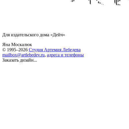
Для издательского дома «Дейч»
Яна Москалюк
© 1995–2026
Студия Артемия Лебедева
mailbox@artlebedev.ru
,
адреса и телефоны
Заказать дизайн...