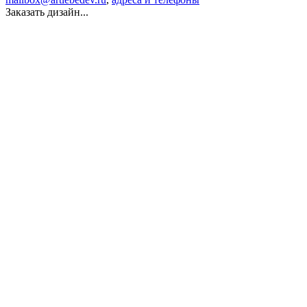
Заказать дизайн...