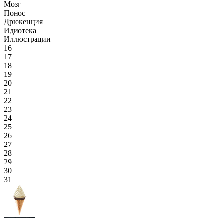
Мозг
Понос
Дрюкенция
Идиотека
Иллюстрации
16
17
18
19
20
21
22
23
24
25
26
27
28
29
30
31