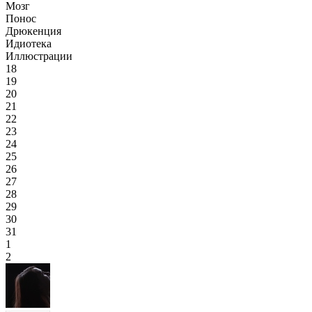
Мозг
Понос
Дрюкенция
Идиотека
Иллюстрации
18
19
20
21
22
23
24
25
26
27
28
29
30
31
1
2