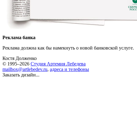
Реклама банка
Реклама должна как бы намекнуть о новой банковской услуге.
Костя Долженко
© 1995–2026
Студия Артемия Лебедева
mailbox@artlebedev.ru
,
адреса и телефоны
Заказать дизайн...