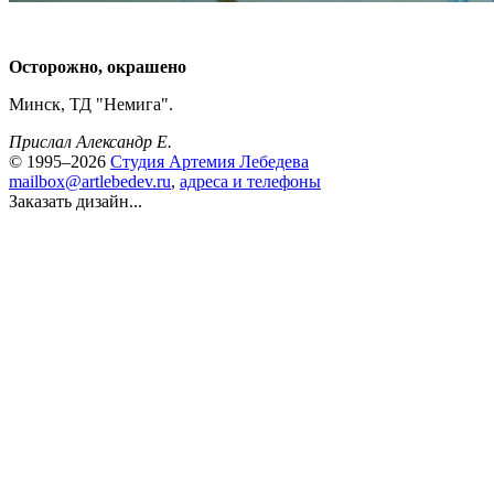
Осторожно, окрашено
Минск, ТД "Немига".
Прислал Александр Е.
© 1995–2026
Студия Артемия Лебедева
mailbox@artlebedev.ru
,
адреса и телефоны
Заказать дизайн...