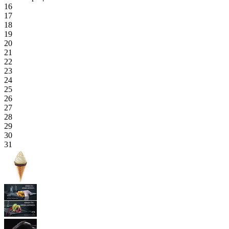
16
17
18
19
20
21
22
23
24
25
26
27
28
29
30
31