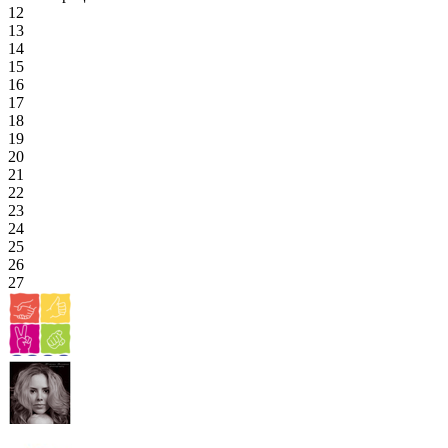
12
13
14
15
16
17
18
19
20
21
22
23
24
25
26
27