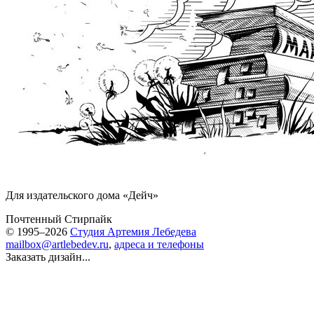
Для издательского дома «Дейч»
Почтенный Стирпайк
© 1995–2026
Студия Артемия Лебедева
mailbox@artlebedev.ru
,
адреса и телефоны
Заказать дизайн...