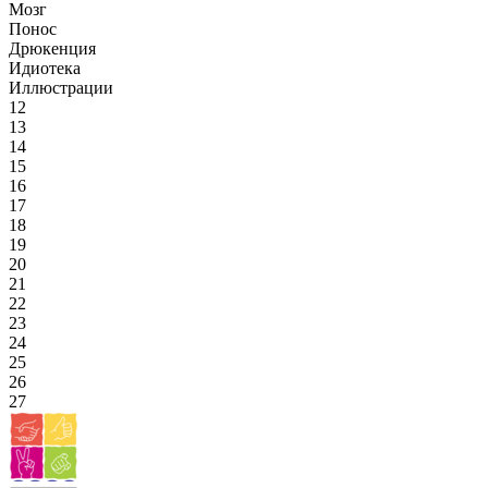
Мозг
Понос
Дрюкенция
Идиотека
Иллюстрации
12
13
14
15
16
17
18
19
20
21
22
23
24
25
26
27