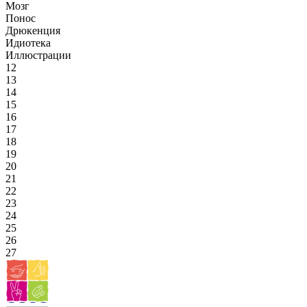
Мозг
Понос
Дрюкенция
Идиотека
Иллюстрации
12
13
14
15
16
17
18
19
20
21
22
23
24
25
26
27