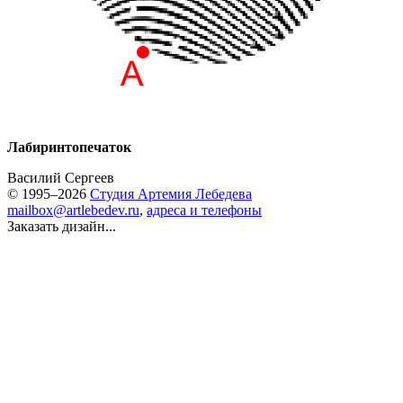
Лабиринтопечаток
Василий Сергеев
© 1995–2026
Студия Артемия Лебедева
mailbox@artlebedev.ru
,
адреса и телефоны
Заказать дизайн...