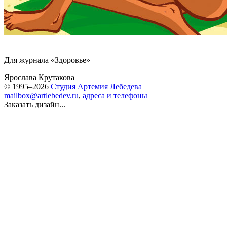
Для журнала «Здоровье»
Ярослава Крутакова
© 1995–2026
Студия Артемия Лебедева
mailbox@artlebedev.ru
,
адреса и телефоны
Заказать дизайн...