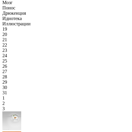
Мозг
Понос
Дрюкенция
Идиотека
Иллюстрации
19
20
21
22
23
24
25
26
27
28
29
30
31
1
2
3