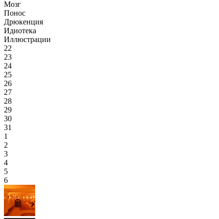
Мозг
Понос
Дрюкенция
Идиотека
Иллюстрации
22
23
24
25
26
27
28
29
30
31
1
2
3
4
5
6