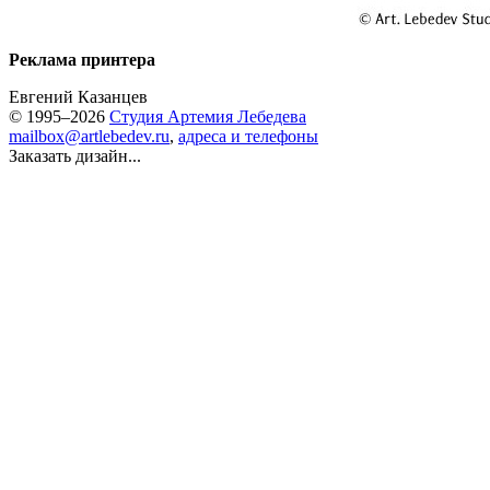
Реклама принтера
Евгений Казанцев
© 1995–2026
Студия Артемия Лебедева
mailbox@artlebedev.ru
,
адреса и телефоны
Заказать дизайн...