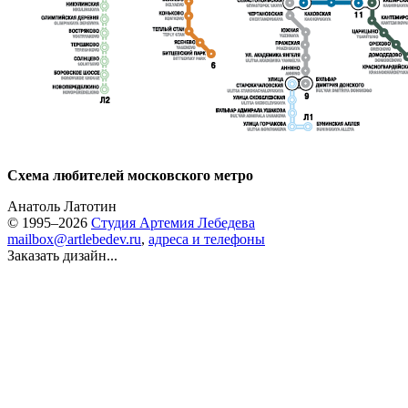
Схема любителей московского метро
Анатоль Латотин
© 1995–2026
Студия Артемия Лебедева
mailbox@artlebedev.ru
,
адреса и телефоны
Заказать дизайн...