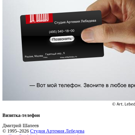
Визитка-телефон
Дмитрий Шапеев
© 1995–2026
Студия Артемия Лебедева