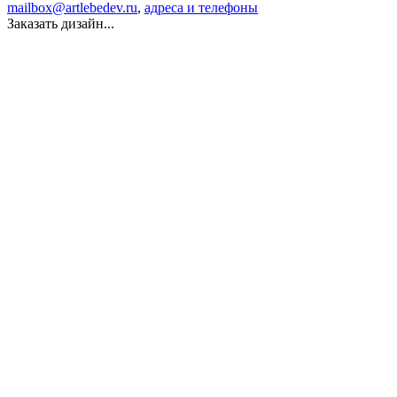
mailbox@artlebedev.ru
,
адреса и телефоны
Заказать дизайн...