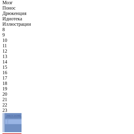
Мозг
Понос
Дрюкенция
Идиотека
Иллюстрации
8
9
10
11
12
13
14
15
16
17
18
19
20
21
22
23