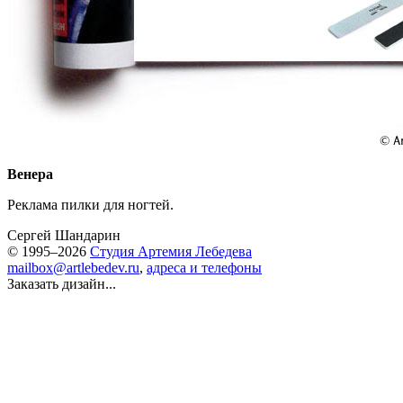
Венера
Реклама пилки для ногтей.
Сергей Шандарин
© 1995–2026
Студия Артемия Лебедева
mailbox@artlebedev.ru
,
адреса и телефоны
Заказать дизайн...