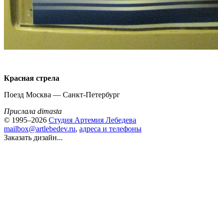
Красная стрела
Поезд Москва — Санкт-Петербург
Прислала dimasta
© 1995–2026
Студия Артемия Лебедева
mailbox@artlebedev.ru
,
адреса и телефоны
Заказать дизайн...