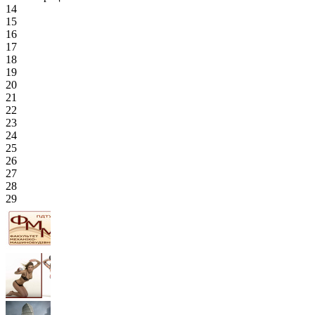
14
15
16
17
18
19
20
21
22
23
24
25
26
27
28
29