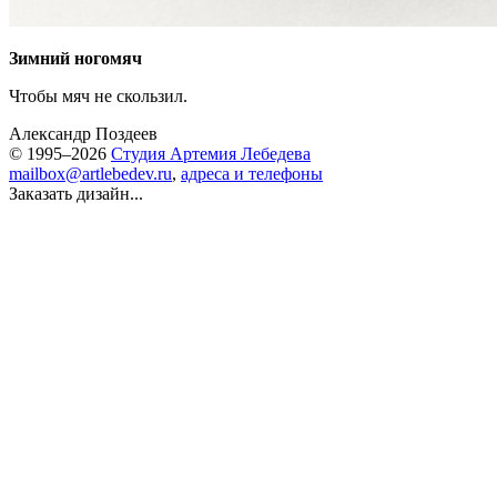
Зимний ногомяч
Чтобы мяч не скользил.
Александр Поздеев
© 1995–2026
Студия Артемия Лебедева
mailbox@artlebedev.ru
,
адреса и телефоны
Заказать дизайн...