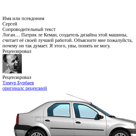
Имя или псевдоним
Сергей
Сопроводительный текст
Логан… Патрик ле Кеман, создатель дизайна этой машины,
считает её своей лучшей работой. Объясните мне пожалуйста,
почему он так думает. Я этого, увы, понять не могу.
Рецензировал
Рецензировал
Тимур Бурбаев
оригинал
с рецензией