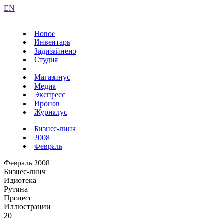
EN
Новое
Инвентарь
Задизайнено
Студия
Магазинус
Медиа
Экспресс
Иронов
Журналус
Бизнес-линч
2008
Февраль
Февраль 2008
Бизнес-линч
Идиотека
Рутина
Процесс
Иллюстрации
20